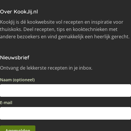
Over KookJij.nl
KookJij is dé kookwebsite vol recepten en inspiratie voor
thuiskoks. Deel recepten, tips en kooktechnieken met
andere bezoekers en vind gemakkelijk een heerlijk gerecht.
Nieuwsbrief
Ontvang de lekkerste recepten in je inbox.
Naam (optioneel)
E-mail
Aanmelden