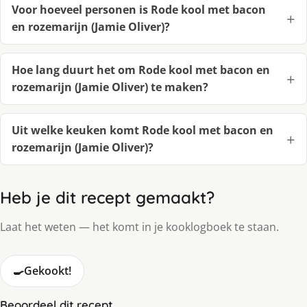
Voor hoeveel personen is Rode kool met bacon
en rozemarijn (Jamie Oliver)?
Hoe lang duurt het om Rode kool met bacon en
rozemarijn (Jamie Oliver) te maken?
Uit welke keuken komt Rode kool met bacon en
rozemarijn (Jamie Oliver)?
Heb je dit recept gemaakt?
Laat het weten — het komt in je kooklogboek te staan.
🍳
Gekookt!
Beoordeel dit recept