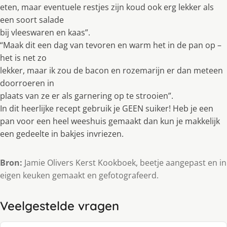
eten, maar eventuele restjes zijn koud ook erg lekker als
een soort salade
bij vleeswaren en kaas”.
“Maak dit een dag van tevoren en warm het in de pan op –
het is net zo
lekker, maar ik zou de bacon en rozemarijn er dan meteen
doorroeren in
plaats van ze er als garnering op te strooien”.
In dit heerlijke recept gebruik je GEEN suiker! Heb je een
pan voor een heel weeshuis gemaakt dan kun je makkelijk
een gedeelte in bakjes invriezen.
Bron:
Jamie Olivers Kerst Kookboek, beetje aangepast en in
eigen keuken gemaakt en gefotografeerd.
Veelgestelde vragen