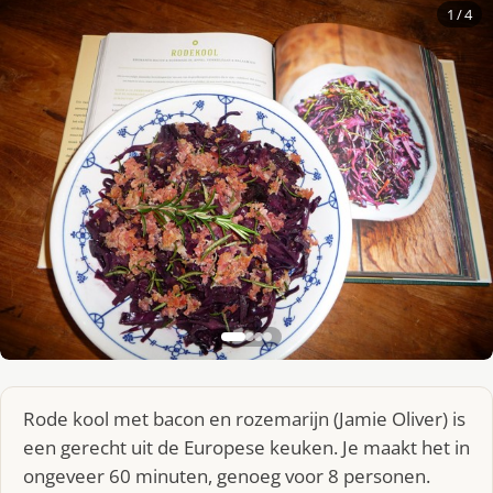
1
/ 4
Rode kool met bacon en rozemarijn (Jamie Oliver) is
een gerecht uit de Europese keuken. Je maakt het in
ongeveer 60 minuten, genoeg voor 8 personen.