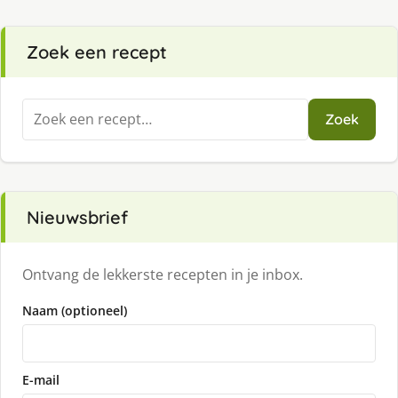
Zoek een recept
Zoeken
Zoek
naar:
Nieuwsbrief
Ontvang de lekkerste recepten in je inbox.
Naam (optioneel)
E-mail