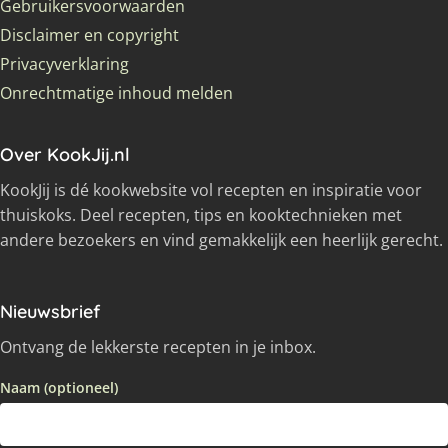
Gebruikersvoorwaarden
Disclaimer en copyright
Privacyverklaring
Onrechtmatige inhoud melden
Over KookJij.nl
KookJij is dé kookwebsite vol recepten en inspiratie voor
thuiskoks. Deel recepten, tips en kooktechnieken met
andere bezoekers en vind gemakkelijk een heerlijk gerecht.
Nieuwsbrief
Ontvang de lekkerste recepten in je inbox.
Naam (optioneel)