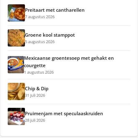
Preitaart met cantharellen
7 augustus 2026
Groene kool stamppot
5 augustus 2026
Mexicaanse groentesoep met gehakt en
courgette
1 augustus 2026
Chip & Dip
31 juli 2026
Pruimenjam met speculaaskruiden
28 juli 2026