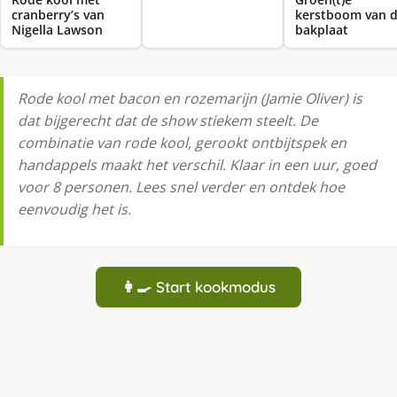
cranberry’s van
kerstboom van 
Nigella Lawson
bakplaat
Rode kool met bacon en rozemarijn (Jamie Oliver) is
dat bijgerecht dat de show stiekem steelt. De
combinatie van rode kool, gerookt ontbijtspek en
handappels maakt het verschil. Klaar in een uur, goed
voor 8 personen. Lees snel verder en ontdek hoe
eenvoudig het is.
👩‍🍳 Start kookmodus