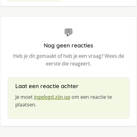
💬
Nog geen reacties
Heb je dit gemaakt of heb je een vraag? Wees de
eerste die reageert.
Laat een reactie achter
Je moet
ingelogd zijn op
om een reactie te
plaatsen.