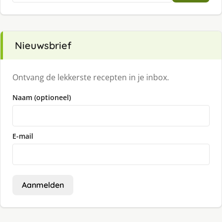
Nieuwsbrief
Ontvang de lekkerste recepten in je inbox.
Naam (optioneel)
E-mail
Aanmelden