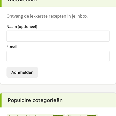
Ontvang de lekkerste recepten in je inbox.
Naam (optioneel)
E-mail
Aanmelden
Populaire categorieën