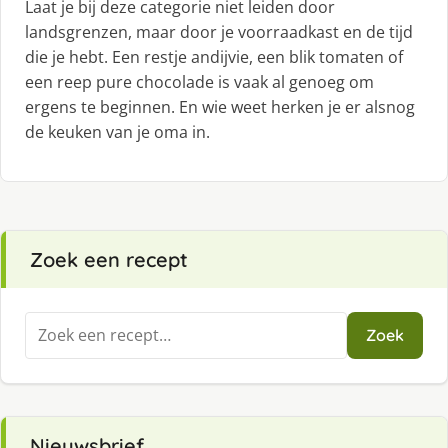
Laat je bij deze categorie niet leiden door
landsgrenzen, maar door je voorraadkast en de tijd
die je hebt. Een restje andijvie, een blik tomaten of
een reep pure chocolade is vaak al genoeg om
ergens te beginnen. En wie weet herken je er alsnog
de keuken van je oma in.
Zoek een recept
Zoeken
Zoek
naar:
Nieuwsbrief