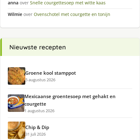
anna
over
Snelle courgettesoep met witte kaas
Wilmie
over
Ovenschotel met courgette en tonijn
Nieuwste recepten
Groene kool stamppot
5 augustus 2026
Mexicaanse groentesoep met gehakt en
courgette
1 augustus 2026
Chip & Dip
31 juli 2026