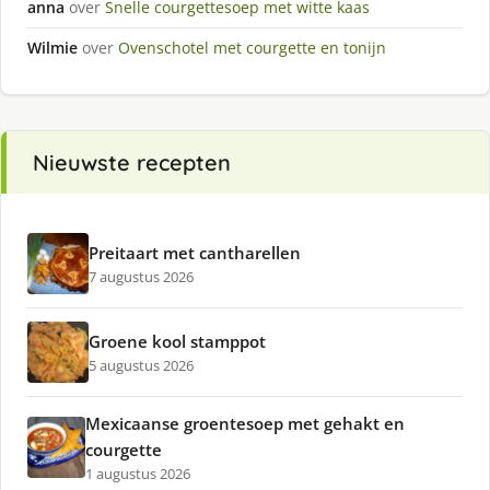
anna
over
Snelle courgettesoep met witte kaas
Wilmie
over
Ovenschotel met courgette en tonijn
Nieuwste recepten
Preitaart met cantharellen
7 augustus 2026
Groene kool stamppot
5 augustus 2026
Mexicaanse groentesoep met gehakt en
courgette
1 augustus 2026