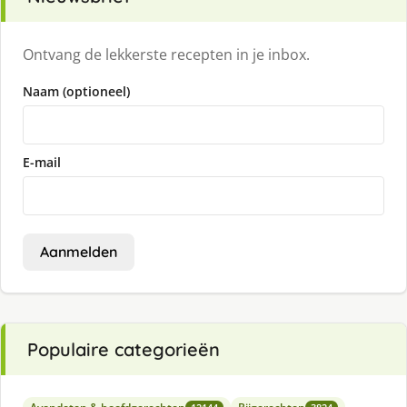
Ontvang de lekkerste recepten in je inbox.
Naam (optioneel)
E-mail
Aanmelden
Populaire categorieën