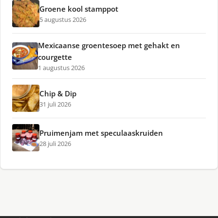
Groene kool stamppot
5 augustus 2026
Mexicaanse groentesoep met gehakt en
courgette
1 augustus 2026
Chip & Dip
31 juli 2026
Pruimenjam met speculaaskruiden
28 juli 2026