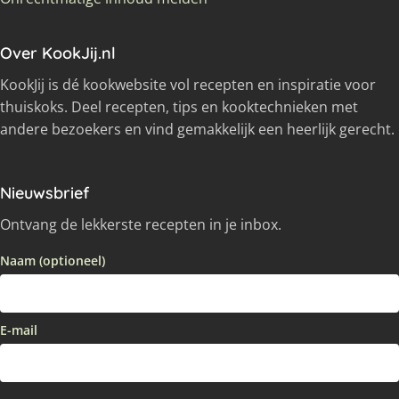
Over KookJij.nl
KookJij is dé kookwebsite vol recepten en inspiratie voor
thuiskoks. Deel recepten, tips en kooktechnieken met
andere bezoekers en vind gemakkelijk een heerlijk gerecht.
Nieuwsbrief
Ontvang de lekkerste recepten in je inbox.
Naam (optioneel)
E-mail