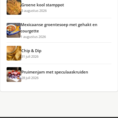
Groene kool stamppot
5 augustus 2026
Mexicaanse groentesoep met gehakt en
courgette
1 augustus 2026
Chip & Dip
31 juli 2026
Pruimenjam met speculaaskruiden
28 juli 2026