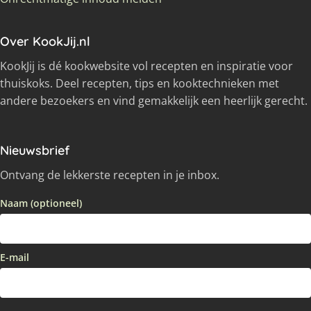
Over KookJij.nl
KookJij is dé kookwebsite vol recepten en inspiratie voor
thuiskoks. Deel recepten, tips en kooktechnieken met
andere bezoekers en vind gemakkelijk een heerlijk gerecht.
Nieuwsbrief
Ontvang de lekkerste recepten in je inbox.
Naam (optioneel)
E-mail