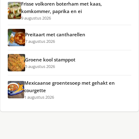
Frisse volkoren boterham met kaas,
komkommer, paprika en ei
9 augustus 2026
Preitaart met cantharellen
7 augustus 2026
Groene kool stamppot
5 augustus 2026
Mexicaanse groentesoep met gehakt en
courgette
1 augustus 2026