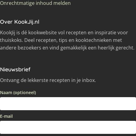
Onrechtmatige inhoud melden
Over KookJij.nl
KookJij is dé kookwebsite vol recepten en inspiratie voor
thuiskoks. Deel recepten, tips en kooktechnieken met
andere bezoekers en vind gemakkelijk een heerlijk gerecht.
Nieuwsbrief
Ontvang de lekkerste recepten in je inbox.
Naam (optioneel)
E-mail