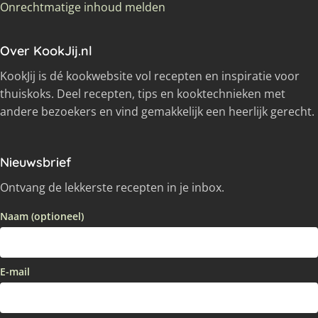
Onrechtmatige inhoud melden
Over KookJij.nl
KookJij is dé kookwebsite vol recepten en inspiratie voor
thuiskoks. Deel recepten, tips en kooktechnieken met
andere bezoekers en vind gemakkelijk een heerlijk gerecht.
Nieuwsbrief
Ontvang de lekkerste recepten in je inbox.
Naam (optioneel)
E-mail