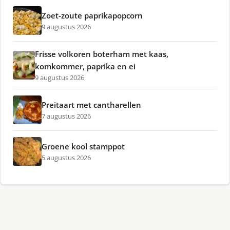
Zoet-zoute paprikapopcorn
9 augustus 2026
Frisse volkoren boterham met kaas,
komkommer, paprika en ei
9 augustus 2026
Preitaart met cantharellen
7 augustus 2026
Groene kool stamppot
5 augustus 2026