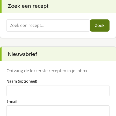
Zoek een recept
Zoeken
Zoek
naar:
Nieuwsbrief
Ontvang de lekkerste recepten in je inbox.
Naam (optioneel)
E-mail