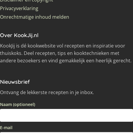
Privacyverklaring
Onrechtmatige inhoud melden
Over KookJij.nl
KookJij is dé kookwebsite vol recepten en inspiratie voor
thuiskoks. Deel recepten, tips en kooktechnieken met
andere bezoekers en vind gemakkelijk een heerlijk gerecht.
Nieuwsbrief
Ontvang de lekkerste recepten in je inbox.
Naam (optioneel)
E-mail