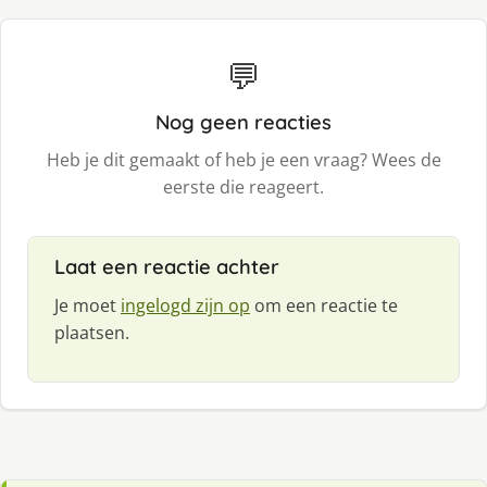
💬
Nog geen reacties
Heb je dit gemaakt of heb je een vraag? Wees de
eerste die reageert.
Laat een reactie achter
Je moet
ingelogd zijn op
om een reactie te
plaatsen.