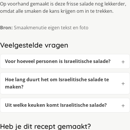
Op voorhand gemaakt is deze frisse salade nog lekkerder,
omdat alle smaken de kans krijgen om in te trekken.
Bron:
Smaakmenutie eigen tekst en foto
Veelgestelde vragen
Voor hoeveel personen is Israelitische salade?
Hoe lang duurt het om Israelitische salade te
maken?
Uit welke keuken komt Israelitische salade?
Heb je dit recept gemaakt?