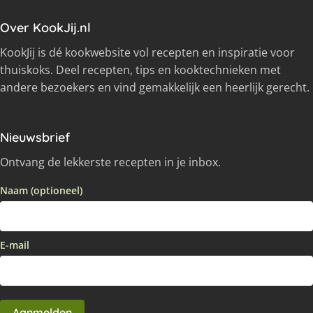
Over KookJij.nl
KookJij is dé kookwebsite vol recepten en inspiratie voor
thuiskoks. Deel recepten, tips en kooktechnieken met
andere bezoekers en vind gemakkelijk een heerlijk gerecht.
Nieuwsbrief
Ontvang de lekkerste recepten in je inbox.
Naam (optioneel)
E-mail
Aanmelden