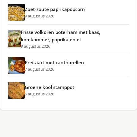
Zoet-zoute paprikapopcorn
9 augustus 2026
Frisse volkoren boterham met kaas,
komkommer, paprika en ei
9 augustus 2026
Preitaart met cantharellen
7 augustus 2026
Groene kool stamppot
5 augustus 2026