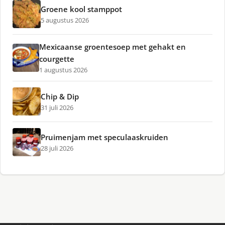
Groene kool stamppot
5 augustus 2026
Mexicaanse groentesoep met gehakt en
courgette
1 augustus 2026
Chip & Dip
31 juli 2026
Pruimenjam met speculaaskruiden
28 juli 2026