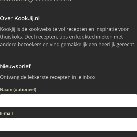
Over KookJij.nl
KookJij is dé kookwebsite vol recepten en inspiratie voor
thuiskoks. Deel recepten, tips en kooktechnieken met
andere bezoekers en vind gemakkelijk een heerlijk gerecht.
Nieuwsbrief
Ontvang de lekkerste recepten in je inbox.
Naam (optioneel)
E-mail