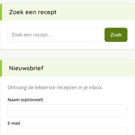
Zoek een recept
Zoeken
Zoek
naar:
Nieuwsbrief
Ontvang de lekkerste recepten in je inbox.
Naam (optioneel)
E-mail