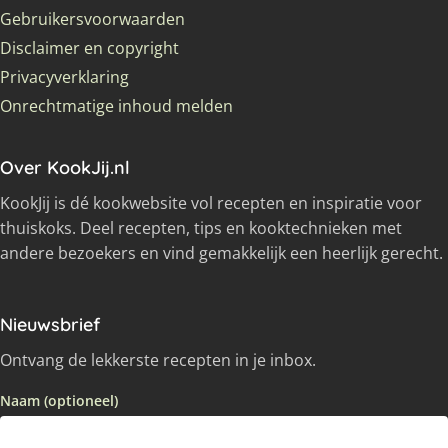
Gebruikersvoorwaarden
Disclaimer en copyright
Privacyverklaring
Onrechtmatige inhoud melden
Over KookJij.nl
KookJij is dé kookwebsite vol recepten en inspiratie voor
thuiskoks. Deel recepten, tips en kooktechnieken met
andere bezoekers en vind gemakkelijk een heerlijk gerecht.
Nieuwsbrief
Ontvang de lekkerste recepten in je inbox.
Naam (optioneel)