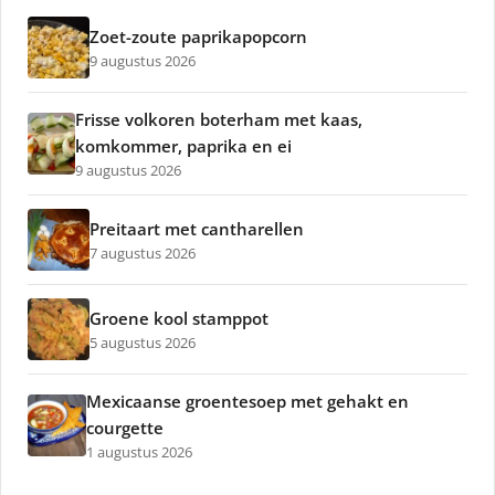
Zoet-zoute paprikapopcorn
9 augustus 2026
Frisse volkoren boterham met kaas,
komkommer, paprika en ei
9 augustus 2026
Preitaart met cantharellen
7 augustus 2026
Groene kool stamppot
5 augustus 2026
Mexicaanse groentesoep met gehakt en
courgette
1 augustus 2026