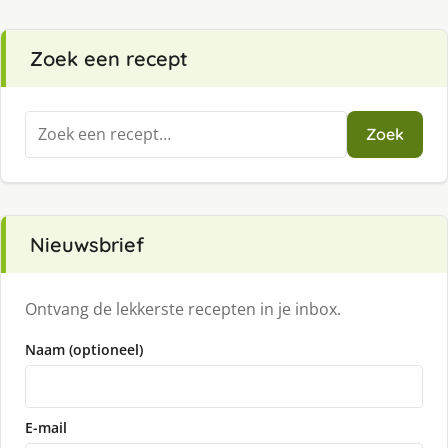
Zoek een recept
Zoeken
Zoek
naar:
Nieuwsbrief
Ontvang de lekkerste recepten in je inbox.
Naam (optioneel)
E-mail