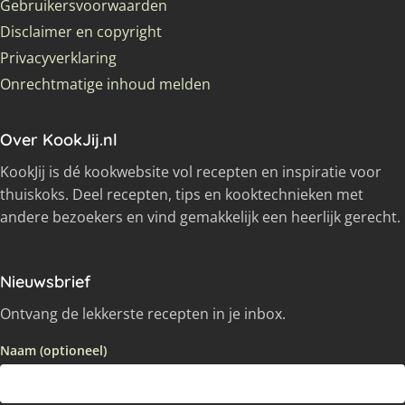
Gebruikersvoorwaarden
Disclaimer en copyright
Privacyverklaring
Onrechtmatige inhoud melden
Over KookJij.nl
KookJij is dé kookwebsite vol recepten en inspiratie voor
thuiskoks. Deel recepten, tips en kooktechnieken met
andere bezoekers en vind gemakkelijk een heerlijk gerecht.
Nieuwsbrief
Ontvang de lekkerste recepten in je inbox.
Naam (optioneel)