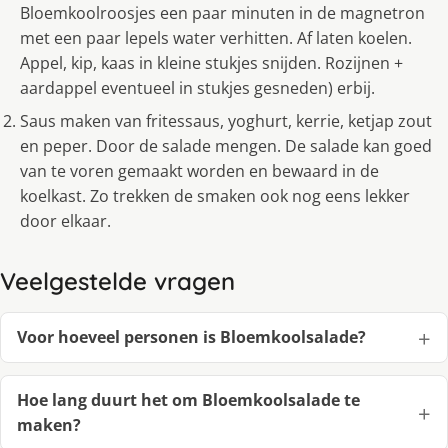
Bloemkoolroosjes een paar minuten in de magnetron
met een paar lepels water verhitten. Af laten koelen.
Appel, kip, kaas in kleine stukjes snijden. Rozijnen +
aardappel eventueel in stukjes gesneden) erbij.
Saus maken van fritessaus, yoghurt, kerrie, ketjap zout
en peper. Door de salade mengen. De salade kan goed
van te voren gemaakt worden en bewaard in de
koelkast. Zo trekken de smaken ook nog eens lekker
door elkaar.
Veelgestelde vragen
Voor hoeveel personen is Bloemkoolsalade?
Hoe lang duurt het om Bloemkoolsalade te
maken?