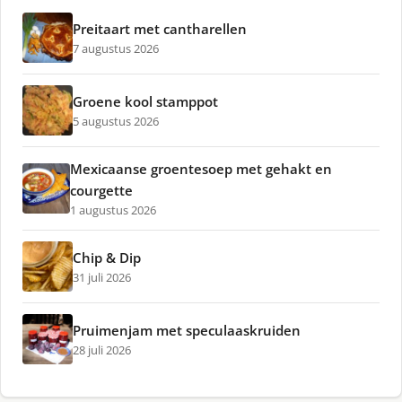
Preitaart met cantharellen
7 augustus 2026
Groene kool stamppot
5 augustus 2026
Mexicaanse groentesoep met gehakt en
courgette
1 augustus 2026
Chip & Dip
31 juli 2026
Pruimenjam met speculaaskruiden
28 juli 2026