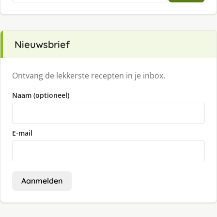
Nieuwsbrief
Ontvang de lekkerste recepten in je inbox.
Naam (optioneel)
E-mail
Aanmelden