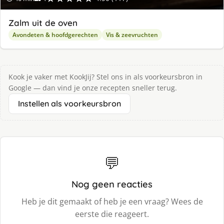
Zalm uit de oven
Avondeten & hoofdgerechten
Vis & zeevruchten
Kook je vaker met KookJij? Stel ons in als voorkeursbron in
Google — dan vind je onze recepten sneller terug.
Instellen als voorkeursbron
💬
Nog geen reacties
Heb je dit gemaakt of heb je een vraag? Wees de
eerste die reageert.