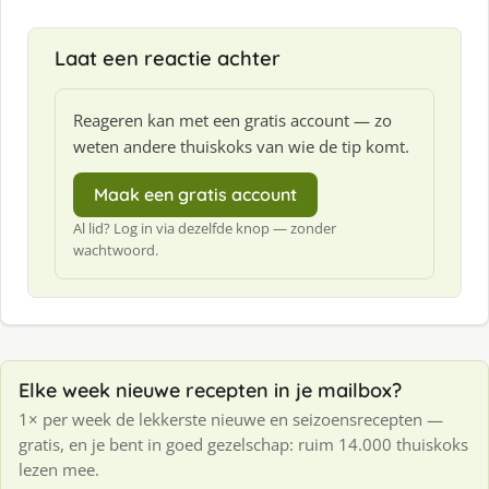
Laat een reactie achter
Reageren kan met een gratis account — zo
weten andere thuiskoks van wie de tip komt.
Maak een gratis account
Al lid? Log in via dezelfde knop — zonder
wachtwoord.
Elke week nieuwe recepten in je mailbox?
1× per week de lekkerste nieuwe en seizoensrecepten —
gratis, en je bent in goed gezelschap: ruim 14.000 thuiskoks
lezen mee.