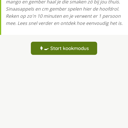
mango en gember haal je die smaken zó bij jou thuis.
Sinaasappels en cm gember spelen hier de hoofdrol.
Reken op zo'n 10 minuten en je verwent er 1 persoon
mee. Lees snel verder en ontdek hoe eenvoudig het is.
👩‍🍳 Start kookmodus