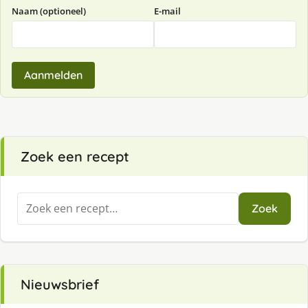
Naam (optioneel)
E-mail
Aanmelden
Zoek een recept
Zoeken
Zoek
naar:
Nieuwsbrief