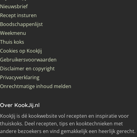
Nieuwsbrief
Recept insturen
Boodschappenlijst
Weekmenu
Thuis koks
Cookies op KookJij
Gebruikersvoorwaarden
Disclaimer en copyright
Privacyverklaring
Onrechtmatige inhoud melden
Over KookJij.nl
KookJij is dé kookwebsite vol recepten en inspiratie voor
thuiskoks. Deel recepten, tips en kooktechnieken met
andere bezoekers en vind gemakkelijk een heerlijk gerecht.