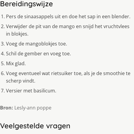
Bereidingswijze
Pers de sinaasappels uit en doe het sap in een blender.
Verwijder de pit van de mango en snijd het vruchtvlees
in blokjes.
Voeg de mangoblokjes toe.
Schil de gember en voeg toe.
Mix glad.
Voeg eventueel wat rietsuiker toe, als je de smoothie te
scherp vindt.
Versier met basilicum.
Bron:
Lesly-ann poppe
Veelgestelde vragen