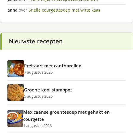
anna
over
Snelle courgettesoep met witte kaas
Nieuwste recepten
Preitaart met cantharellen
7 augustus 2026
Groene kool stamppot
5 augustus 2026
Mexicaanse groentesoep met gehakt en
courgette
1 augustus 2026