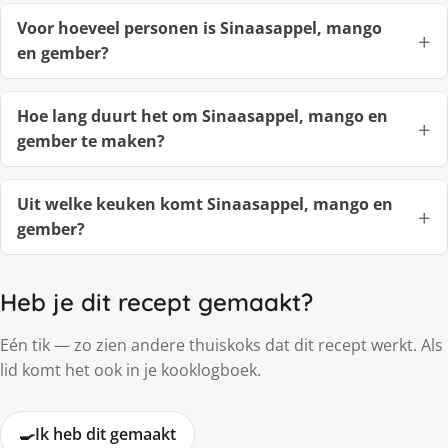
Voor hoeveel personen is Sinaasappel, mango
en gember?
Hoe lang duurt het om Sinaasappel, mango en
gember te maken?
Uit welke keuken komt Sinaasappel, mango en
gember?
Heb je dit recept gemaakt?
Eén tik — zo zien andere thuiskoks dat dit recept werkt. Als
lid komt het ook in je kooklogboek.
🍳
Ik heb dit gemaakt