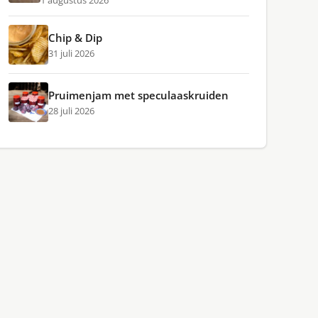
1 augustus 2026
Chip & Dip
31 juli 2026
Pruimenjam met speculaaskruiden
28 juli 2026