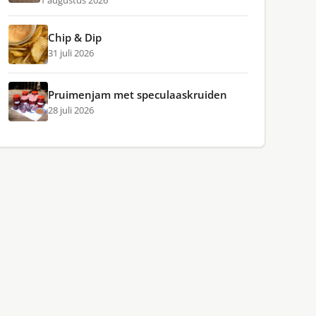
1 augustus 2026
Chip & Dip
31 juli 2026
Pruimenjam met speculaaskruiden
28 juli 2026