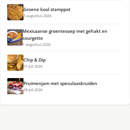
Groene kool stamppot
5 augustus 2026
Mexicaanse groentesoep met gehakt en
courgette
1 augustus 2026
Chip & Dip
31 juli 2026
Pruimenjam met speculaaskruiden
28 juli 2026