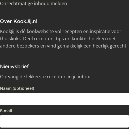
Onrechtmatige inhoud melden
Over KookJij.nl
KookJij is dé kookwebsite vol recepten en inspiratie voor
thuiskoks. Deel recepten, tips en kooktechnieken met
andere bezoekers en vind gemakkelijk een heerlijk gerecht.
Nieuwsbrief
Ontvang de lekkerste recepten in je inbox.
Naam (optioneel)
E-mail