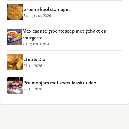
Groene kool stamppot
5 augustus 2026
Mexicaanse groentesoep met gehakt en
courgette
1 augustus 2026
Chip & Dip
31 juli 2026
Pruimenjam met speculaaskruiden
28 juli 2026