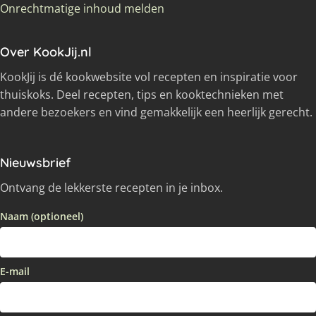
Onrechtmatige inhoud melden
Over KookJij.nl
KookJij is dé kookwebsite vol recepten en inspiratie voor
thuiskoks. Deel recepten, tips en kooktechnieken met
andere bezoekers en vind gemakkelijk een heerlijk gerecht.
Nieuwsbrief
Ontvang de lekkerste recepten in je inbox.
Naam (optioneel)
E-mail