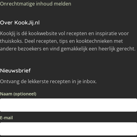
Onrechtmatige inhoud melden
Over KookJij.nl
KookJij is dé kookwebsite vol recepten en inspiratie voor
thuiskoks. Deel recepten, tips en kooktechnieken met
andere bezoekers en vind gemakkelijk een heerlijk gerecht.
Nieuwsbrief
Ontvang de lekkerste recepten in je inbox.
Naam (optioneel)
E-mail