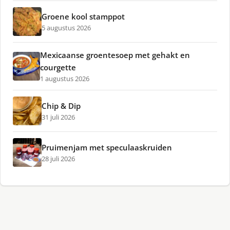
Groene kool stamppot
5 augustus 2026
Mexicaanse groentesoep met gehakt en
courgette
1 augustus 2026
Chip & Dip
31 juli 2026
Pruimenjam met speculaaskruiden
28 juli 2026