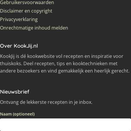
Gebruikersvoorwaarden
Disclaimer en copyright
Privacyverklaring
Onrechtmatige inhoud melden
Over KookJij.nl
KookJij is dé kookwebsite vol recepten en inspiratie voor
thuiskoks. Deel recepten, tips en kooktechnieken met
andere bezoekers en vind gemakkelijk een heerlijk gerecht.
Nieuwsbrief
Ontvang de lekkerste recepten in je inbox.
Naam (optioneel)