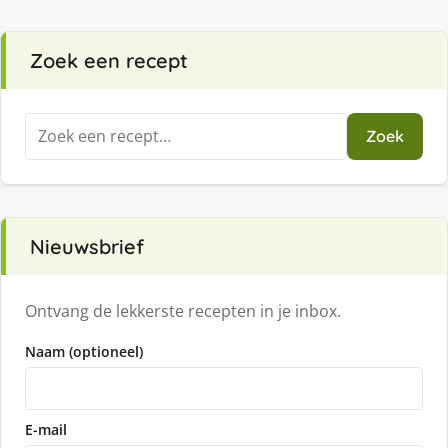
Zoek een recept
Zoeken
Zoek
naar:
Nieuwsbrief
Ontvang de lekkerste recepten in je inbox.
Naam (optioneel)
E-mail