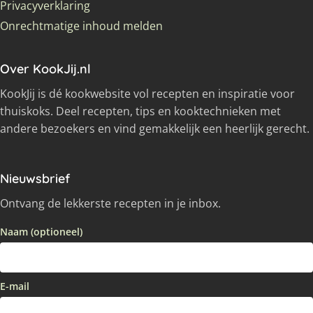
Privacyverklaring
Onrechtmatige inhoud melden
Over KookJij.nl
KookJij is dé kookwebsite vol recepten en inspiratie voor
thuiskoks. Deel recepten, tips en kooktechnieken met
andere bezoekers en vind gemakkelijk een heerlijk gerecht.
Nieuwsbrief
Ontvang de lekkerste recepten in je inbox.
Naam (optioneel)
E-mail