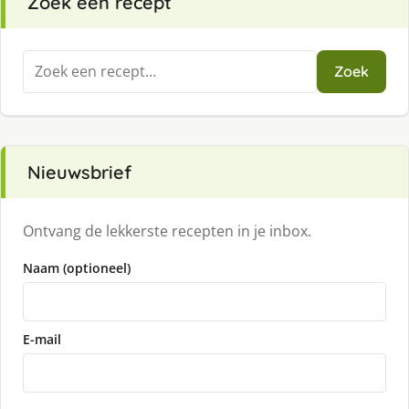
Zoek een recept
Zoeken
Zoek
naar:
Nieuwsbrief
Ontvang de lekkerste recepten in je inbox.
Naam (optioneel)
E-mail