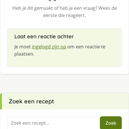
Heb je dit gemaakt of heb je een vraag? Wees de
eerste die reageert.
Laat een reactie achter
Je moet
ingelogd zijn op
om een reactie te
plaatsen.
Zoek een recept
Zoeken
Zoek
naar: