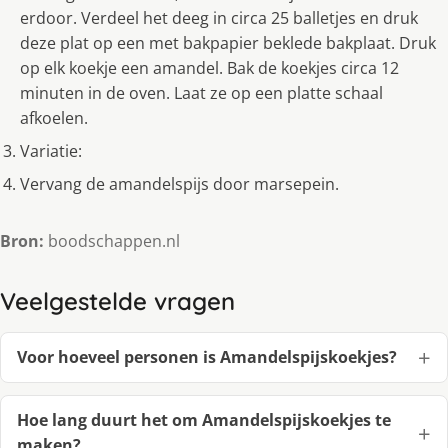
erdoor. Verdeel het deeg in circa 25 balletjes en druk
deze plat op een met bakpapier beklede bakplaat. Druk
op elk koekje een amandel. Bak de koekjes circa 12
minuten in de oven. Laat ze op een platte schaal
afkoelen.
Variatie:
Vervang de amandelspijs door marsepein.
Bron:
boodschappen.nl
Veelgestelde vragen
Voor hoeveel personen is Amandelspijskoekjes?
Hoe lang duurt het om Amandelspijskoekjes te
maken?