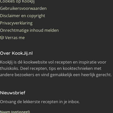
Cookies op KookJij
Gebruikersvoorwaarden
Disclaimer en copyright
Privacyverklaring
Onrechtmatige inhoud melden
🎲 Verras me
Over KookJij.nl
KookJij is dé kookwebsite vol recepten en inspiratie voor
thuiskoks. Deel recepten, tips en kooktechnieken met
andere bezoekers en vind gemakkelijk een heerlijk gerecht.
Nieuwsbrief
Ontvang de lekkerste recepten in je inbox.
Naam (optioneel)