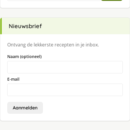
Nieuwsbrief
Ontvang de lekkerste recepten in je inbox.
Naam (optioneel)
E-mail
Aanmelden