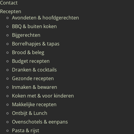
Contact
Recepten
Avondeten & hoofdgerechten
BBQ & buiten koken
Bijgerechten
Borrelhapjes & tapas
Brood & beleg
Budget recepten
Dranken & cocktails
Gezonde recepten
Inmaken & bewaren
Koken met & voor kinderen
Makkelijke recepten
Ontbijt & Lunch
Ovenschotels & eenpans
Pasta & rijst