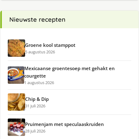
Nieuwste recepten
Groene kool stamppot
5 augustus 2026
Mexicaanse groentesoep met gehakt en
courgette
1 augustus 2026
Chip & Dip
31 juli 2026
Pruimenjam met speculaaskruiden
28 juli 2026