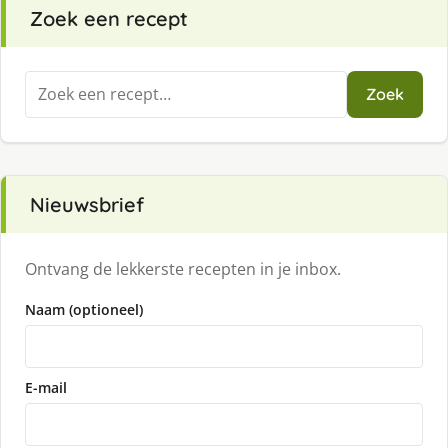
Zoek een recept
Zoeken
Zoek
naar:
Nieuwsbrief
Ontvang de lekkerste recepten in je inbox.
Naam (optioneel)
E-mail