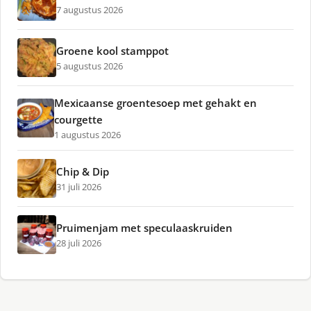
7 augustus 2026
Groene kool stamppot
5 augustus 2026
Mexicaanse groentesoep met gehakt en
courgette
1 augustus 2026
Chip & Dip
31 juli 2026
Pruimenjam met speculaaskruiden
28 juli 2026