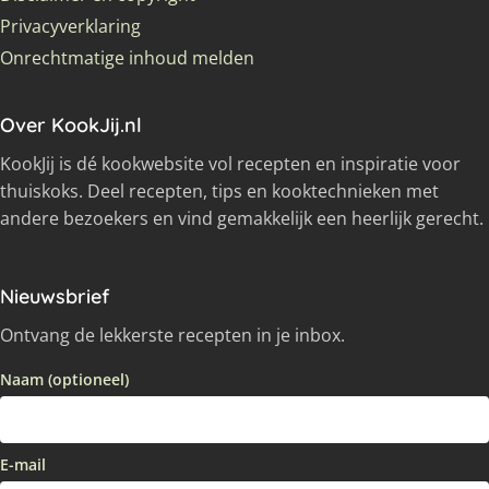
Privacyverklaring
Onrechtmatige inhoud melden
Over KookJij.nl
KookJij is dé kookwebsite vol recepten en inspiratie voor
thuiskoks. Deel recepten, tips en kooktechnieken met
andere bezoekers en vind gemakkelijk een heerlijk gerecht.
Nieuwsbrief
Ontvang de lekkerste recepten in je inbox.
Naam (optioneel)
E-mail