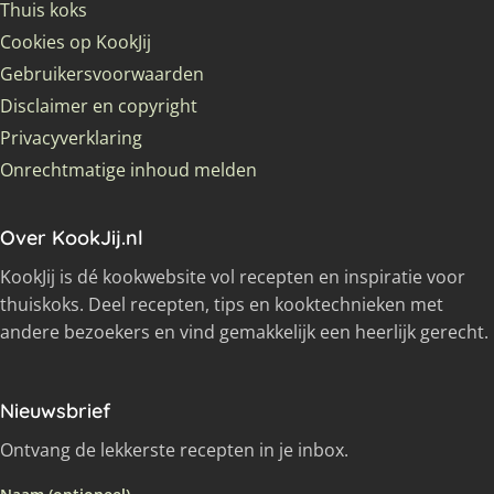
Thuis koks
Cookies op KookJij
Gebruikersvoorwaarden
Disclaimer en copyright
Privacyverklaring
Onrechtmatige inhoud melden
Over KookJij.nl
KookJij is dé kookwebsite vol recepten en inspiratie voor
thuiskoks. Deel recepten, tips en kooktechnieken met
andere bezoekers en vind gemakkelijk een heerlijk gerecht.
Nieuwsbrief
Ontvang de lekkerste recepten in je inbox.