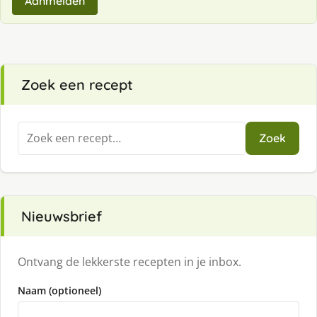
Aanmelden
Zoek een recept
Zoeken
Zoek
naar:
Nieuwsbrief
Ontvang de lekkerste recepten in je inbox.
Naam (optioneel)