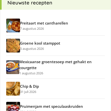
Nieuwste recepten
Preitaart met cantharellen
7 augustus 2026
Groene kool stamppot
5 augustus 2026
Mexicaanse groentesoep met gehakt en
courgette
1 augustus 2026
Chip & Dip
31 juli 2026
Pruimenjam met speculaaskruiden