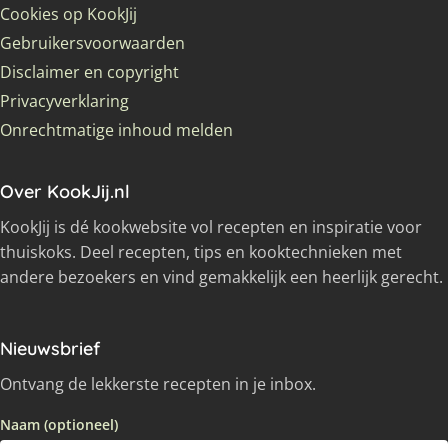
Cookies op KookJij
Gebruikersvoorwaarden
Disclaimer en copyright
Privacyverklaring
Onrechtmatige inhoud melden
Over KookJij.nl
KookJij is dé kookwebsite vol recepten en inspiratie voor
thuiskoks. Deel recepten, tips en kooktechnieken met
andere bezoekers en vind gemakkelijk een heerlijk gerecht.
Nieuwsbrief
Ontvang de lekkerste recepten in je inbox.
Naam (optioneel)