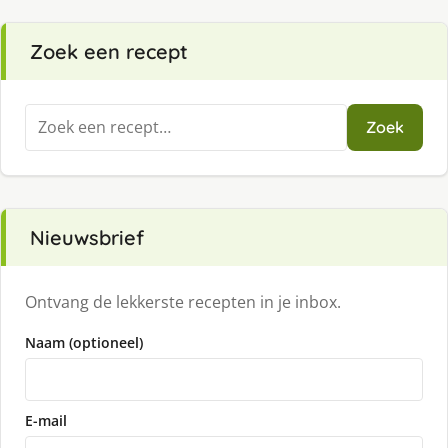
Zoek een recept
Zoeken
Zoek
naar:
Nieuwsbrief
Ontvang de lekkerste recepten in je inbox.
Naam (optioneel)
E-mail