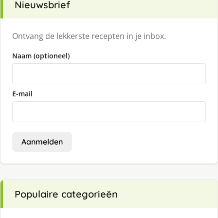
Nieuwsbrief
Ontvang de lekkerste recepten in je inbox.
Naam (optioneel)
E-mail
Aanmelden
Populaire categorieën