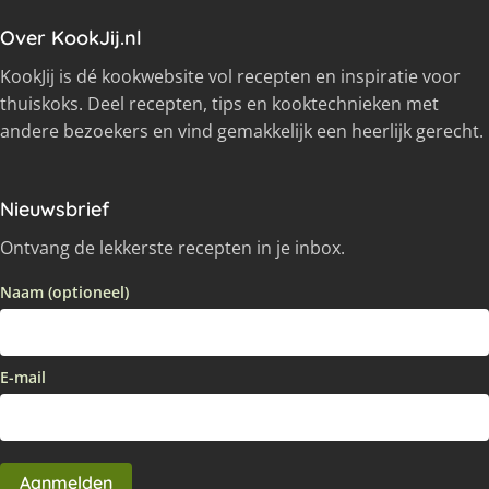
Over KookJij.nl
KookJij is dé kookwebsite vol recepten en inspiratie voor
thuiskoks. Deel recepten, tips en kooktechnieken met
andere bezoekers en vind gemakkelijk een heerlijk gerecht.
Nieuwsbrief
Ontvang de lekkerste recepten in je inbox.
Naam (optioneel)
E-mail
Aanmelden