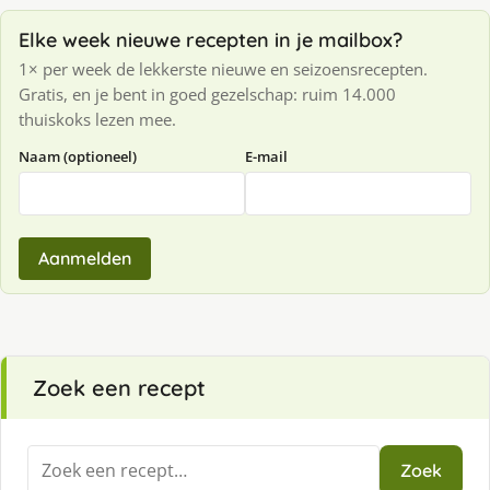
Elke week nieuwe recepten in je mailbox?
1× per week de lekkerste nieuwe en seizoensrecepten.
Gratis, en je bent in goed gezelschap: ruim 14.000
thuiskoks lezen mee.
Naam (optioneel)
E-mail
Aanmelden
Zoek een recept
Zoeken
Zoek
naar: