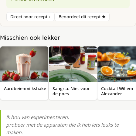
Direct naar recept ↓
Beoordeel dit recept ★
Misschien ook lekker
Aardbeienmilkshake
Sangria: Niet voor
Cocktail Willem
de poes
Alexander
Ik hou van experimenteren,
probeer met de apparaten die ik heb iets leuks te
maken.