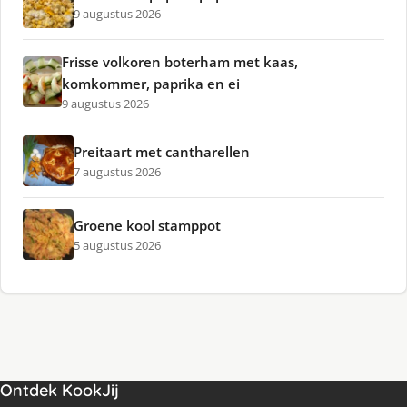
9 augustus 2026
Frisse volkoren boterham met kaas,
komkommer, paprika en ei
9 augustus 2026
Preitaart met cantharellen
7 augustus 2026
Groene kool stamppot
5 augustus 2026
Ontdek KookJij