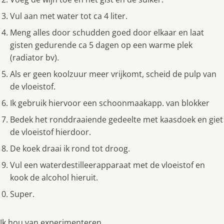
Vul aan met water tot ca 4 liter.
Meng alles door schudden goed door elkaar en laat
gisten gedurende ca 5 dagen op een warme plek
(radiator bv).
Als er geen koolzuur meer vrijkomt, scheid de pulp van
de vloeistof.
Ik gebruik hiervoor een schoonmaakapp. van blokker
Bedek het ronddraaiende gedeelte met kaasdoek en giet
de vloeistof hierdoor.
De koek draai ik rond tot droog.
Vul een waterdestilleerapparaat met de vloeistof en
kook de alcohol hieruit.
Super.
Ik hou van experimenteren,