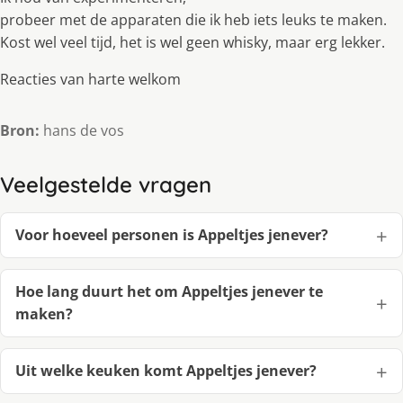
probeer met de apparaten die ik heb iets leuks te maken.
Kost wel veel tijd, het is wel geen whisky, maar erg lekker.
Reacties van harte welkom
Bron:
hans de vos
Veelgestelde vragen
Voor hoeveel personen is Appeltjes jenever?
Hoe lang duurt het om Appeltjes jenever te
maken?
Uit welke keuken komt Appeltjes jenever?