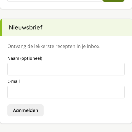
Nieuwsbrief
Ontvang de lekkerste recepten in je inbox.
Naam (optioneel)
E-mail
Aanmelden