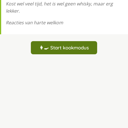
Kost wel veel tijd, het is wel geen whisky, maar erg
lekker.
Reacties van harte welkom
👩‍🍳 Start kookmodus