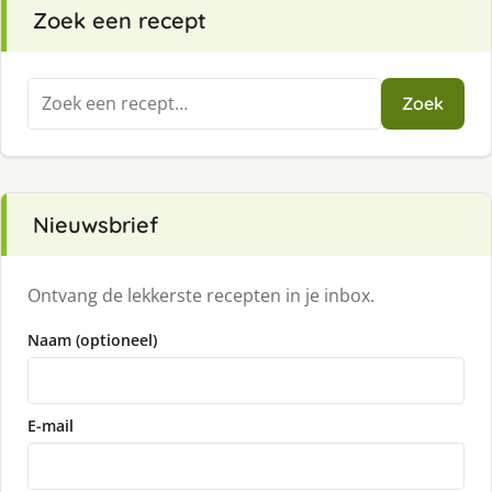
Zoek een recept
Zoeken
Zoek
naar:
Nieuwsbrief
Ontvang de lekkerste recepten in je inbox.
Naam (optioneel)
E-mail