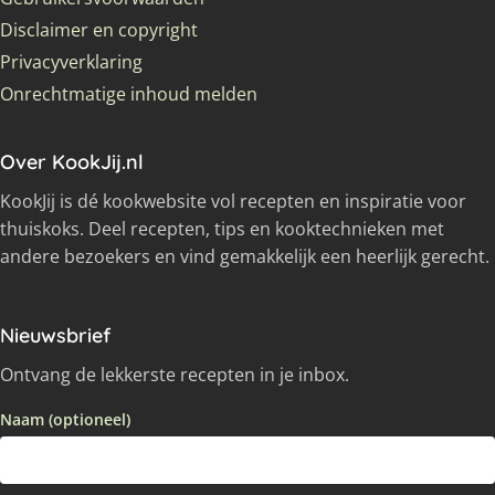
Disclaimer en copyright
Privacyverklaring
Onrechtmatige inhoud melden
Over KookJij.nl
KookJij is dé kookwebsite vol recepten en inspiratie voor
thuiskoks. Deel recepten, tips en kooktechnieken met
andere bezoekers en vind gemakkelijk een heerlijk gerecht.
Nieuwsbrief
Ontvang de lekkerste recepten in je inbox.
Naam (optioneel)