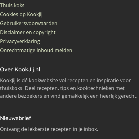
Thuis koks
Cookies op KookJij
Gebruikersvoorwaarden
Disclaimer en copyright
Privacyverklaring
Onrechtmatige inhoud melden
Over KookJij.nl
KookJij is dé kookwebsite vol recepten en inspiratie voor
thuiskoks. Deel recepten, tips en kooktechnieken met
andere bezoekers en vind gemakkelijk een heerlijk gerecht.
Nieuwsbrief
Ontvang de lekkerste recepten in je inbox.