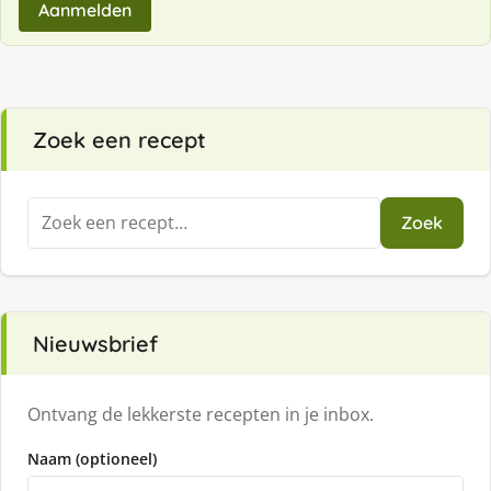
Aanmelden
Zoek een recept
Zoeken
Zoek
naar:
Nieuwsbrief
Ontvang de lekkerste recepten in je inbox.
Naam (optioneel)