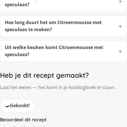
speculaas?
Hoe lang duurt het om Citroenmousse met
speculaas te maken?
Uit welke keuken komt Citroenmousse met
speculaas?
Heb je dit recept gemaakt?
Laat het weten — het komt in je kooklogboek te staan.
🍳
Gekookt!
Beoordeel dit recept