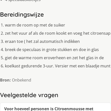
Bereidingswijze
warm de room op met de suiker
zet het vuur af als de room kookt en voeg het citroensap
eraan toe ( het zal automatisch indikken
breek de speculaas in grote stukken en doe in glas
giet de warme room eroverheen en zet het glas in de
koelkast gedurende 3-uur. Versier met een blaadje munt
Bron:
Onbekend
Veelgestelde vragen
Voor hoeveel personen is Citroenmousse met