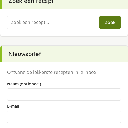
Zoek een recept
Zoeken
Zoek
naar:
Nieuwsbrief
Ontvang de lekkerste recepten in je inbox.
Naam (optioneel)
E-mail