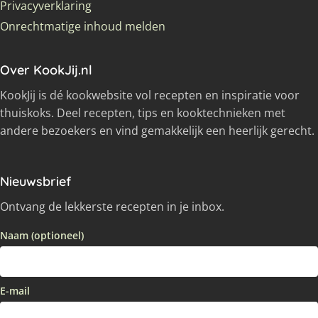
Privacyverklaring
Onrechtmatige inhoud melden
Over KookJij.nl
KookJij is dé kookwebsite vol recepten en inspiratie voor
thuiskoks. Deel recepten, tips en kooktechnieken met
andere bezoekers en vind gemakkelijk een heerlijk gerecht.
Nieuwsbrief
Ontvang de lekkerste recepten in je inbox.
Naam (optioneel)
E-mail