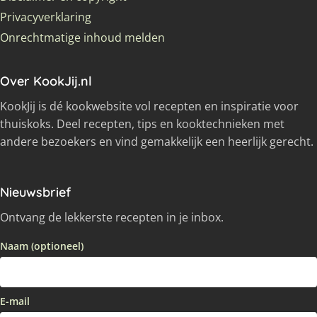
Privacyverklaring
Onrechtmatige inhoud melden
Over KookJij.nl
KookJij is dé kookwebsite vol recepten en inspiratie voor
thuiskoks. Deel recepten, tips en kooktechnieken met
andere bezoekers en vind gemakkelijk een heerlijk gerecht.
Nieuwsbrief
Ontvang de lekkerste recepten in je inbox.
Naam (optioneel)
E-mail