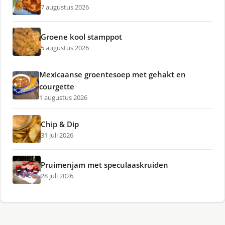
7 augustus 2026
Groene kool stamppot
5 augustus 2026
Mexicaanse groentesoep met gehakt en
courgette
1 augustus 2026
Chip & Dip
31 juli 2026
Pruimenjam met speculaaskruiden
28 juli 2026