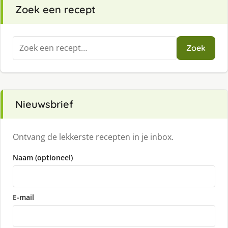
Zoek een recept
Zoeken
Zoek
naar:
Nieuwsbrief
Ontvang de lekkerste recepten in je inbox.
Naam (optioneel)
E-mail