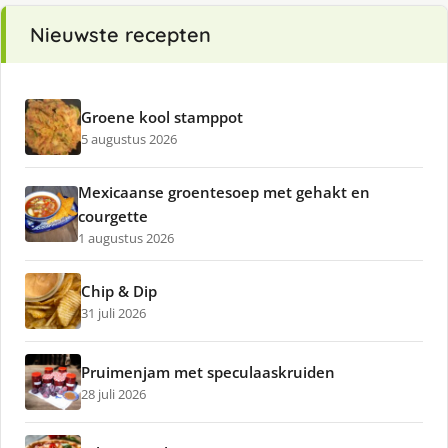
Nieuwste recepten
Groene kool stamppot
5 augustus 2026
Mexicaanse groentesoep met gehakt en
courgette
1 augustus 2026
Chip & Dip
31 juli 2026
Pruimenjam met speculaaskruiden
28 juli 2026