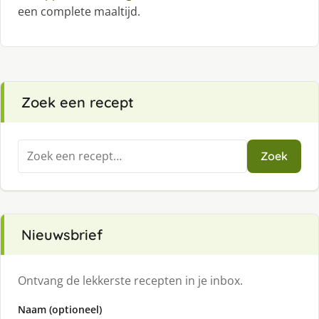
een complete maaltijd.
Zoek een recept
Zoeken
Zoek
naar:
Nieuwsbrief
Ontvang de lekkerste recepten in je inbox.
Naam (optioneel)