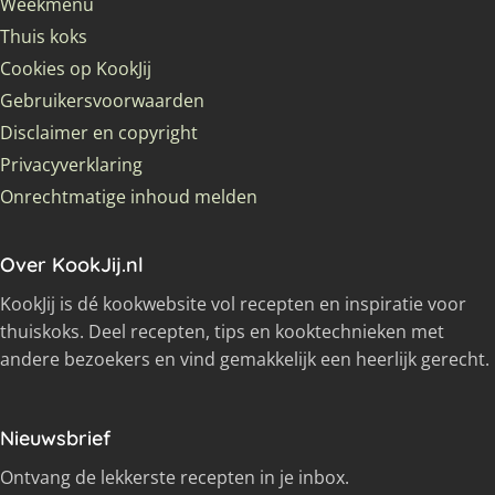
Weekmenu
Thuis koks
Cookies op KookJij
Gebruikersvoorwaarden
Disclaimer en copyright
Privacyverklaring
Onrechtmatige inhoud melden
Over KookJij.nl
KookJij is dé kookwebsite vol recepten en inspiratie voor
thuiskoks. Deel recepten, tips en kooktechnieken met
andere bezoekers en vind gemakkelijk een heerlijk gerecht.
Nieuwsbrief
Ontvang de lekkerste recepten in je inbox.