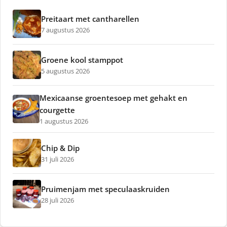
Preitaart met cantharellen
7 augustus 2026
Groene kool stamppot
5 augustus 2026
Mexicaanse groentesoep met gehakt en
courgette
1 augustus 2026
Chip & Dip
31 juli 2026
Pruimenjam met speculaaskruiden
28 juli 2026