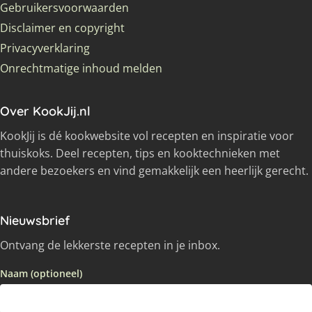
Gebruikersvoorwaarden
Disclaimer en copyright
Privacyverklaring
Onrechtmatige inhoud melden
Over KookJij.nl
KookJij is dé kookwebsite vol recepten en inspiratie voor
thuiskoks. Deel recepten, tips en kooktechnieken met
andere bezoekers en vind gemakkelijk een heerlijk gerecht.
Nieuwsbrief
Ontvang de lekkerste recepten in je inbox.
Naam (optioneel)