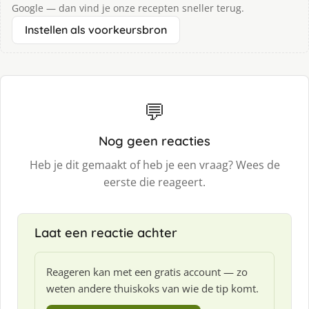
Google — dan vind je onze recepten sneller terug.
Instellen als voorkeursbron
💬
Nog geen reacties
Heb je dit gemaakt of heb je een vraag? Wees de
eerste die reageert.
Laat een reactie achter
Reageren kan met een gratis account — zo
weten andere thuiskoks van wie de tip komt.