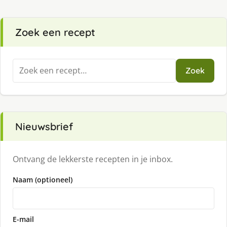
Zoek een recept
Zoeken
Zoek
naar:
Nieuwsbrief
Ontvang de lekkerste recepten in je inbox.
Naam (optioneel)
E-mail