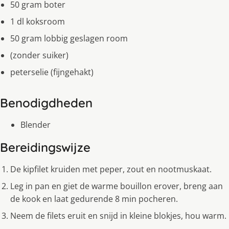
50 gram boter
1 dl koksroom
50 gram lobbig geslagen room
(zonder suiker)
peterselie (fijngehakt)
Benodigdheden
Blender
Bereidingswijze
De kipfilet kruiden met peper, zout en nootmuskaat.
Leg in pan en giet de warme bouillon erover, breng aan
de kook en laat gedurende 8 min pocheren.
Neem de filets eruit en snijd in kleine blokjes, hou warm.