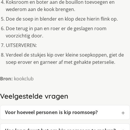
Koksroom en boter aan de bouillon toevoegen en
wederom aan de kook brengen.
Doe de soep in blender en klop deze hierin flink op.
Doe terug in pan en roer er de geslagen room
voorzichtig door.
UITSERVEREN:
Verdeel de stukjes kip over kleine soepkoppen, giet de
soep erover en garneer af met gehakte peterselie.
Bron:
kookclub
Veelgestelde vragen
Voor hoeveel personen is kip roomsoep?