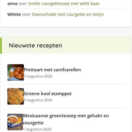
anna
over
Snelle courgettesoep met witte kaas
Wilmie
over
Ovenschotel met courgette en tonijn
Nieuwste recepten
Preitaart met cantharellen
7 augustus 2026
Groene kool stamppot
5 augustus 2026
Mexicaanse groentesoep met gehakt en
courgette
1 augustus 2026