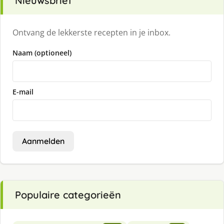
Nieuwsbrief
Ontvang de lekkerste recepten in je inbox.
Naam (optioneel)
E-mail
Aanmelden
Populaire categorieën