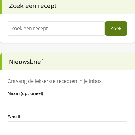
Zoek een recept
Zoeken
Zoek
naar:
Nieuwsbrief
Ontvang de lekkerste recepten in je inbox.
Naam (optioneel)
E-mail