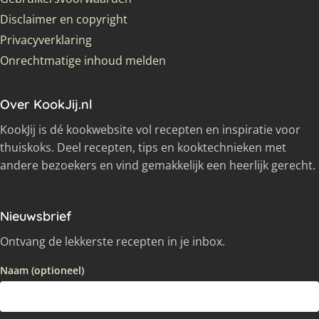
Disclaimer en copyright
Privacyverklaring
Onrechtmatige inhoud melden
Over KookJij.nl
KookJij is dé kookwebsite vol recepten en inspiratie voor
thuiskoks. Deel recepten, tips en kooktechnieken met
andere bezoekers en vind gemakkelijk een heerlijk gerecht.
Nieuwsbrief
Ontvang de lekkerste recepten in je inbox.
Naam (optioneel)