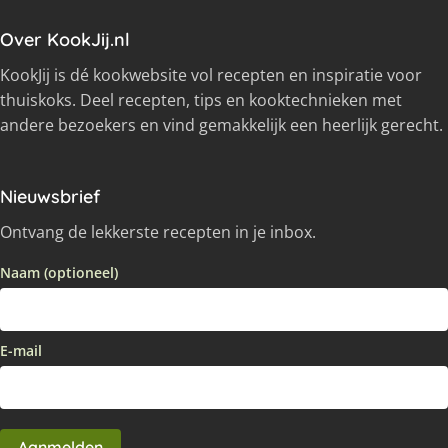
Over KookJij.nl
KookJij is dé kookwebsite vol recepten en inspiratie voor
thuiskoks. Deel recepten, tips en kooktechnieken met
andere bezoekers en vind gemakkelijk een heerlijk gerecht.
Nieuwsbrief
Ontvang de lekkerste recepten in je inbox.
Naam (optioneel)
E-mail
Aanmelden