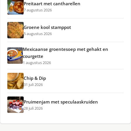
Preitaart met cantharellen
7 augustus 2026
Groene kool stamppot
5 augustus 2026
Mexicaanse groentesoep met gehakt en
courgette
1 augustus 2026
Chip & Dip
31 juli 2026
Pruimenjam met speculaaskruiden
28 juli 2026