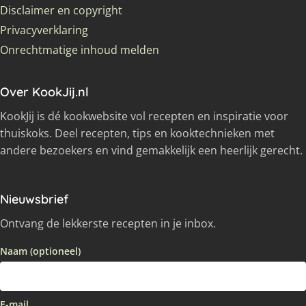
Disclaimer en copyright
Privacyverklaring
Onrechtmatige inhoud melden
Over KookJij.nl
KookJij is dé kookwebsite vol recepten en inspiratie voor
thuiskoks. Deel recepten, tips en kooktechnieken met
andere bezoekers en vind gemakkelijk een heerlijk gerecht.
Nieuwsbrief
Ontvang de lekkerste recepten in je inbox.
Naam (optioneel)
E-mail