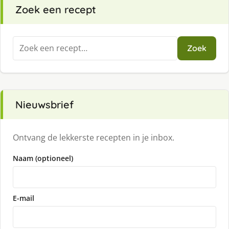
Zoek een recept
Zoeken
Zoek
naar:
Nieuwsbrief
Ontvang de lekkerste recepten in je inbox.
Naam (optioneel)
E-mail