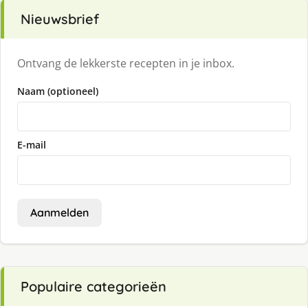
Nieuwsbrief
Ontvang de lekkerste recepten in je inbox.
Naam (optioneel)
E-mail
Aanmelden
Populaire categorieën