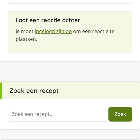
Laat een reactie achter
Je moet
ingelogd zijn op
om een reactie te
plaatsen.
Zoek een recept
Zoeken
Zoek
naar: