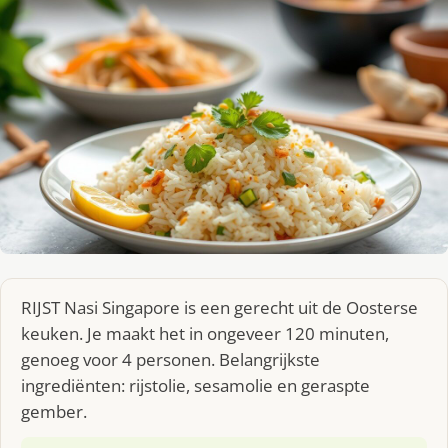
RIJST Nasi Singapore is een gerecht uit de Oosterse
keuken. Je maakt het in ongeveer 120 minuten,
genoeg voor 4 personen. Belangrijkste
ingrediënten: rijstolie, sesamolie en geraspte
gember.