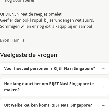
nog door roeren.
OPDIENEN:Met de reepjes omelet.
Geef er dan ook krupuk bij,serundengen wat zuurs.
Sommigen willen er nog extra ketjap bij en sambal
Bron:
Familie
Veelgestelde vragen
Voor hoeveel personen is RIJST Nasi Singapore?
Hoe lang duurt het om RIJST Nasi Singapore te
maken?
Uit welke keuken komt RIJST Nasi Singapore?