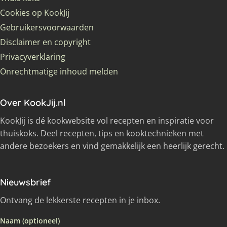
Cookies op KookJij
Gebruikersvoorwaarden
Disclaimer en copyright
Privacyverklaring
Onrechtmatige inhoud melden
Over KookJij.nl
KookJij is dé kookwebsite vol recepten en inspiratie voor
thuiskoks. Deel recepten, tips en kooktechnieken met
andere bezoekers en vind gemakkelijk een heerlijk gerecht.
Nieuwsbrief
Ontvang de lekkerste recepten in je inbox.
Naam (optioneel)