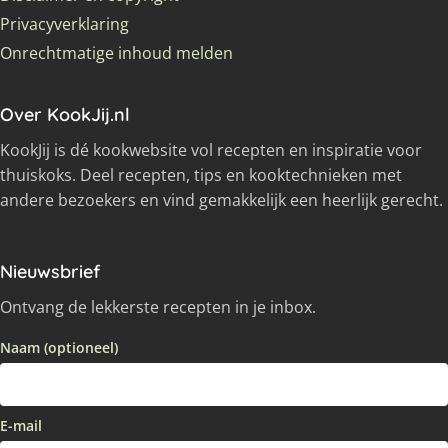
Privacyverklaring
Onrechtmatige inhoud melden
Over KookJij.nl
KookJij is dé kookwebsite vol recepten en inspiratie voor
thuiskoks. Deel recepten, tips en kooktechnieken met
andere bezoekers en vind gemakkelijk een heerlijk gerecht.
Nieuwsbrief
Ontvang de lekkerste recepten in je inbox.
Naam (optioneel)
E-mail