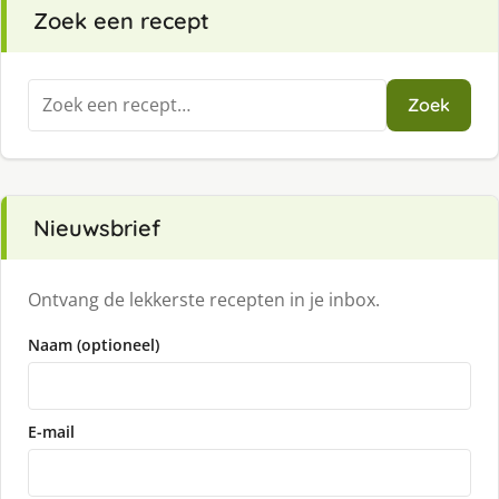
Zoek een recept
Zoeken
Zoek
naar:
Nieuwsbrief
Ontvang de lekkerste recepten in je inbox.
Naam (optioneel)
E-mail