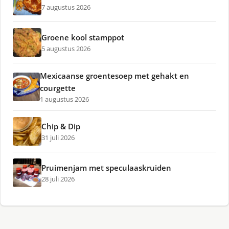
7 augustus 2026
Groene kool stamppot
5 augustus 2026
Mexicaanse groentesoep met gehakt en
courgette
1 augustus 2026
Chip & Dip
31 juli 2026
Pruimenjam met speculaaskruiden
28 juli 2026