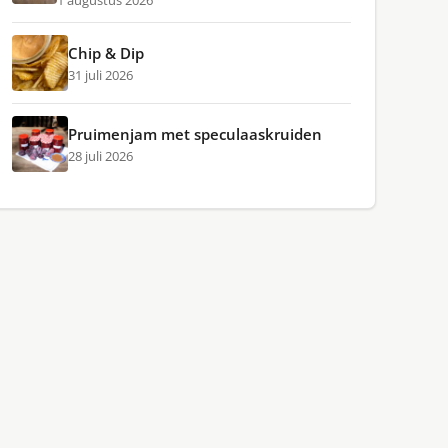
1 augustus 2026
Chip & Dip
31 juli 2026
Pruimenjam met speculaaskruiden
28 juli 2026