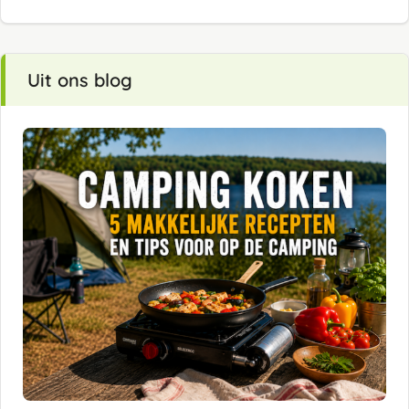
Uit ons blog