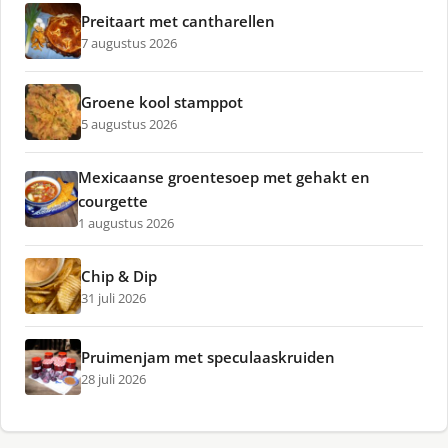
Preitaart met cantharellen
7 augustus 2026
Groene kool stamppot
5 augustus 2026
Mexicaanse groentesoep met gehakt en
courgette
1 augustus 2026
Chip & Dip
31 juli 2026
Pruimenjam met speculaaskruiden
28 juli 2026