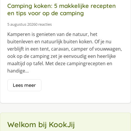
Camping koken: 5 makkelijke recepten
en tips voor op de camping
5 augustus 2026
0 reacties
Kamperen is genieten van de natuur, het
buitenleven en natuurlijk buiten koken. Of je nu
verblijft in een tent, caravan, camper of vouwwagen,
ook op de camping zet je eenvoudig een heerlijke
maaltijd op tafel. Met deze campingrecepten en
handige…
Lees meer
Welkom bij KookJij