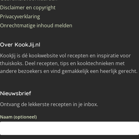
Disclaimer en copyright
Privacyverklaring
Onrechtmatige inhoud melden
Over KookJij.nl
KookJij is dé kookwebsite vol recepten en inspiratie voor
thuiskoks. Deel recepten, tips en kooktechnieken met
andere bezoekers en vind gemakkelijk een heerlijk gerecht.
Nieuwsbrief
Ontvang de lekkerste recepten in je inbox.
Naam (optioneel)