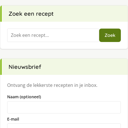
Zoek een recept
Zoeken
Zoek
naar:
Nieuwsbrief
Ontvang de lekkerste recepten in je inbox.
Naam (optioneel)
E-mail