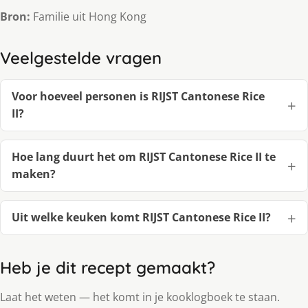
Bron:
Familie uit Hong Kong
Veelgestelde vragen
Voor hoeveel personen is RIJST Cantonese Rice
II?
Hoe lang duurt het om RIJST Cantonese Rice II te
maken?
Uit welke keuken komt RIJST Cantonese Rice II?
Heb je dit recept gemaakt?
Laat het weten — het komt in je kooklogboek te staan.