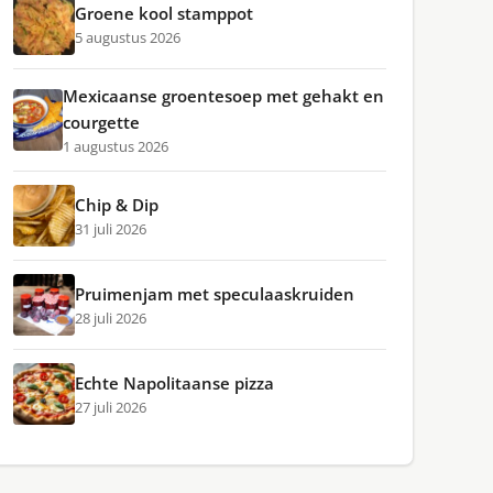
Groene kool stamppot
5 augustus 2026
Mexicaanse groentesoep met gehakt en
courgette
1 augustus 2026
Chip & Dip
31 juli 2026
Pruimenjam met speculaaskruiden
28 juli 2026
Echte Napolitaanse pizza
27 juli 2026