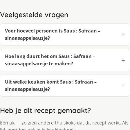
Veelgestelde vragen
Voor hoeveel personen is Saus : Safraan –
sinaasappelsausje?
Hoe lang duurt het om Saus : Safraan –
sinaasappelsausje te maken?
Uit welke keuken komt Saus : Safraan –
sinaasappelsausje?
Heb je dit recept gemaakt?
Eén tik — zo zien andere thuiskoks dat dit recept werkt. Als