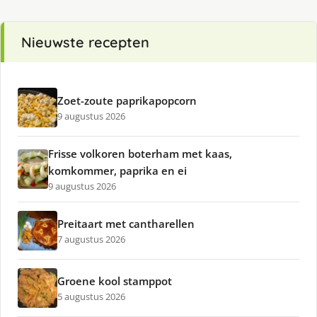
Nieuwste recepten
Zoet-zoute paprikapopcorn
9 augustus 2026
Frisse volkoren boterham met kaas,
komkommer, paprika en ei
9 augustus 2026
Preitaart met cantharellen
7 augustus 2026
Groene kool stamppot
5 augustus 2026