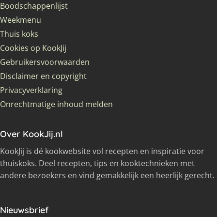
Boodschappenlijst
Weekmenu
Thuis koks
Cookies op KookJij
Gebruikersvoorwaarden
Disclaimer en copyright
Privacyverklaring
Onrechtmatige inhoud melden
Over KookJij.nl
KookJij is dé kookwebsite vol recepten en inspiratie voor
thuiskoks. Deel recepten, tips en kooktechnieken met
andere bezoekers en vind gemakkelijk een heerlijk gerecht.
Nieuwsbrief