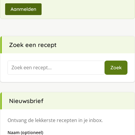
Aanmelden
Zoek een recept
Zoeken
Zoek
naar:
Nieuwsbrief
Ontvang de lekkerste recepten in je inbox.
Naam (optioneel)