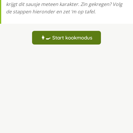
krijgt dit sausje meteen karakter. Zin gekregen? Volg
de stappen hieronder en zet ‘m op tafel.
👩‍🍳 Start kookmodus