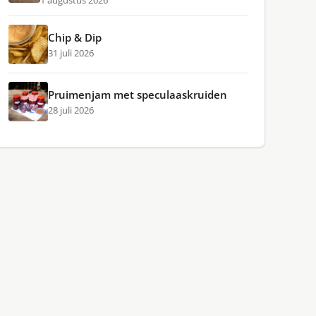
1 augustus 2026
Chip & Dip
31 juli 2026
Pruimenjam met speculaaskruiden
28 juli 2026